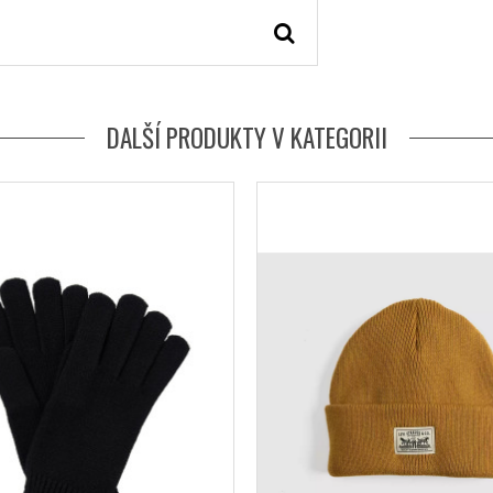
DALŠÍ PRODUKTY V KATEGORII