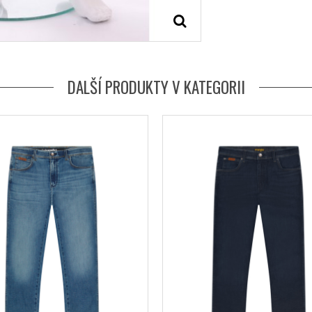
DALŠÍ PRODUKTY V KATEGORII