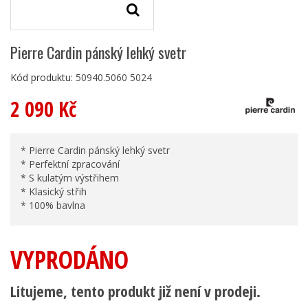
Pierre Cardin pánský lehký svetr
Kód produktu:
50940.5060 5024
2 090 Kč
* Pierre Cardin pánský lehký svetr
* Perfektní zpracování
* S kulatým výstřihem
* Klasický střih
* 100% bavlna
VYPRODÁNO
Litujeme, tento produkt již není v prodeji.