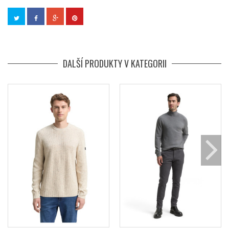
DALŠÍ PRODUKTY V KATEGORII