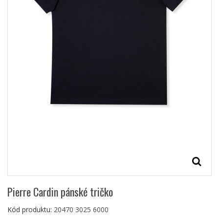
Pierre Cardin pánské tričko
Kód produktu:
20470 3025 6000