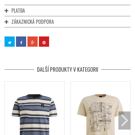
PLATBA
ZÁKAZNICKÁ PODPORA
DALŠÍ PRODUKTY V KATEGORII