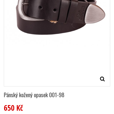
Pánský kožený opasek 001-98
650 Kč