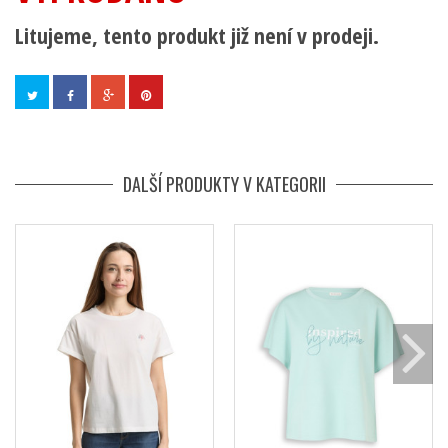
Litujeme, tento produkt již není v prodeji.
DALŠÍ PRODUKTY V KATEGORII