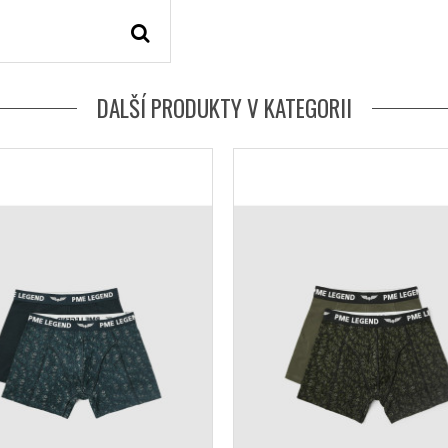
DALŠÍ PRODUKTY V KATEGORII