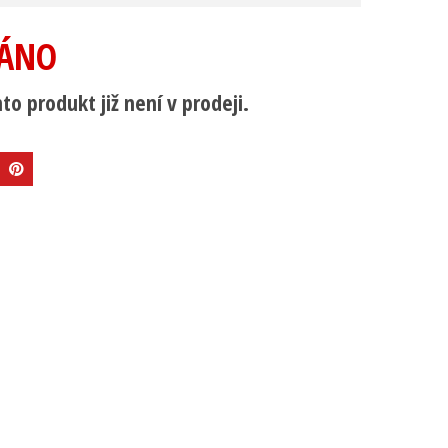
ÁNO
to produkt již není v prodeji.