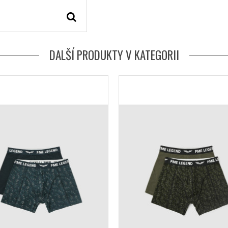
DALŠÍ PRODUKTY V KATEGORII