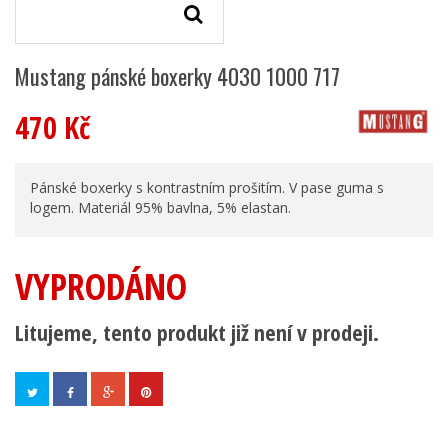
Mustang pánské boxerky 4030 1000 717
470 Kč
Pánské boxerky s kontrastním prošitím. V pase guma s
logem. Materiál 95% bavlna, 5% elastan.
VYPRODÁNO
Litujeme, tento produkt již není v prodeji.