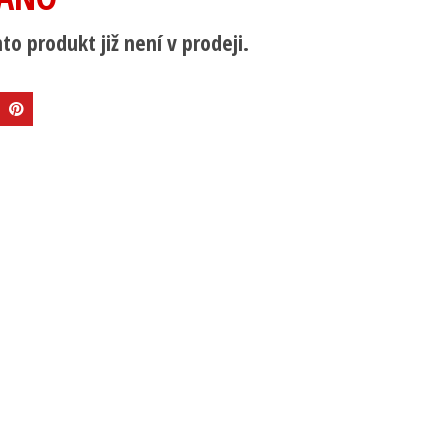
to produkt již není v prodeji.