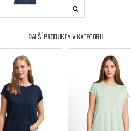
DALŠÍ PRODUKTY V KATEGORII