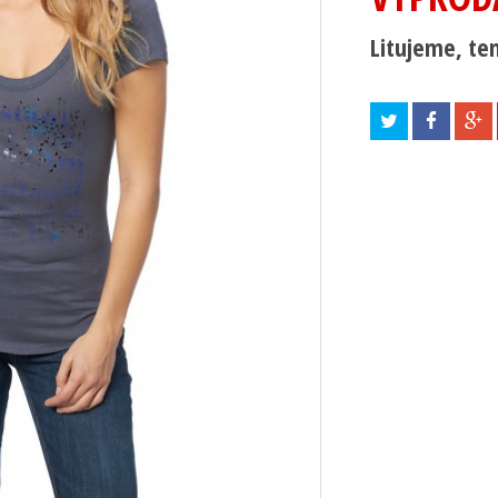
Litujeme, ten