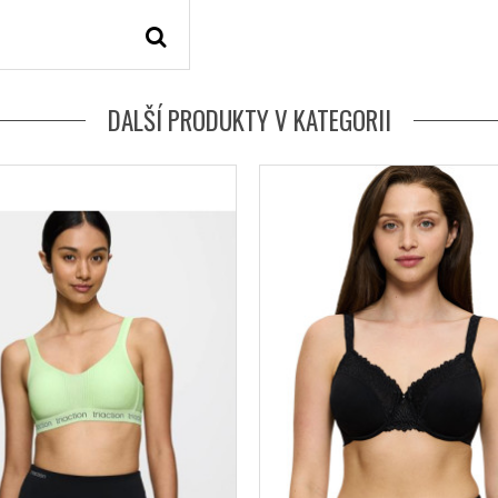
DALŠÍ PRODUKTY V KATEGORII