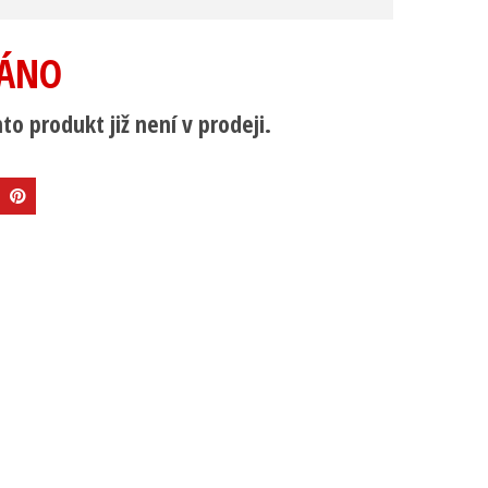
ÁNO
to produkt již není v prodeji.