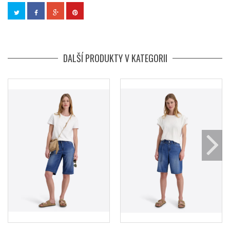
DALŠÍ PRODUKTY V KATEGORII