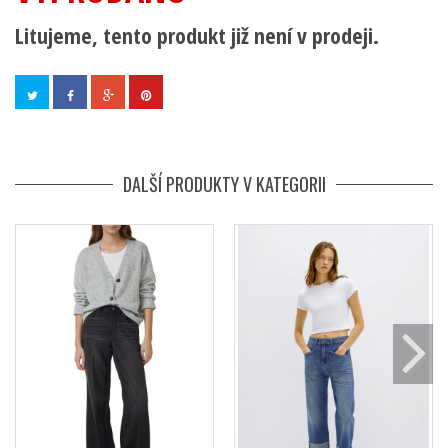
Litujeme, tento produkt již není v prodeji.
DALŠÍ PRODUKTY V KATEGORII