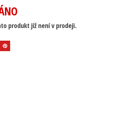
ÁNO
to produkt již není v prodeji.