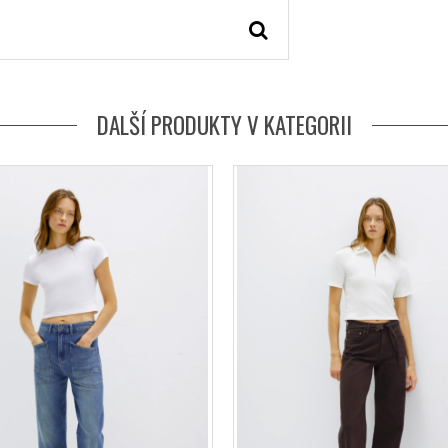
DALŠÍ PRODUKTY V KATEGORII