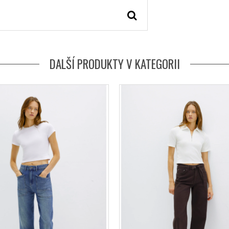
DALŠÍ PRODUKTY V KATEGORII