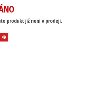
ÁNO
to produkt již není v prodeji.