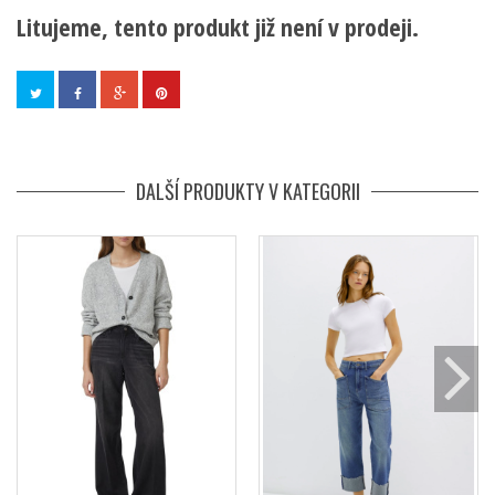
Litujeme, tento produkt již není v prodeji.
DALŠÍ PRODUKTY V KATEGORII