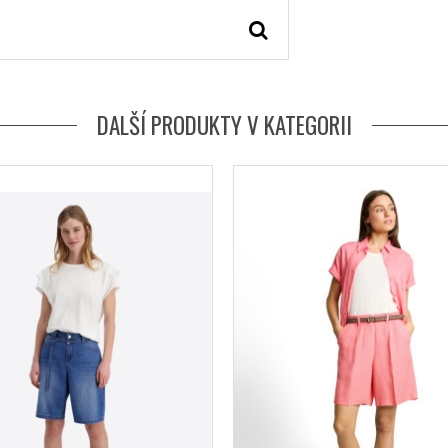
DALŠÍ PRODUKTY V KATEGORII