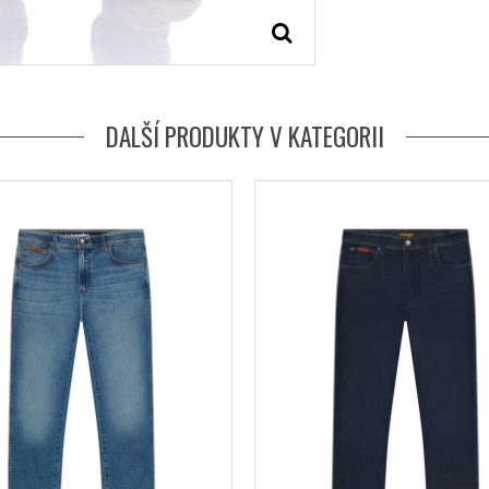
DALŠÍ PRODUKTY V KATEGORII