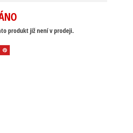
ÁNO
to produkt již není v prodeji.