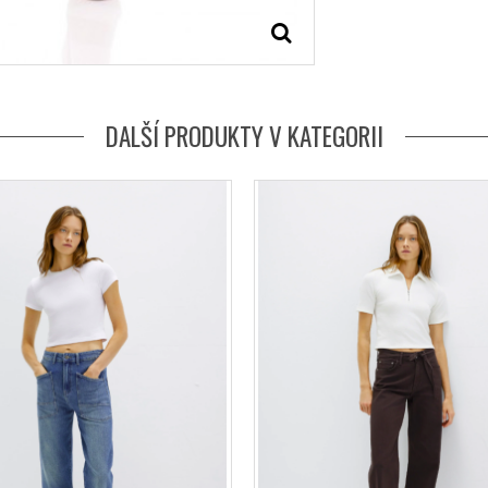
DALŠÍ PRODUKTY V KATEGORII