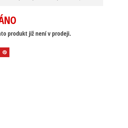
ÁNO
to produkt již není v prodeji.