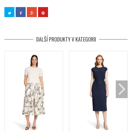
DALŠÍ PRODUKTY V KATEGORII