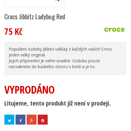
Crocs Jibbitz Ladybug Red
75 Kč
Populární ozdoby Jibbitz udělají z každých vašich Crocs
jeden velký original.
Jejich připevnění je velmi snadné. Ozdobu pouze
nacvaknete do kulatého otvoru v botě a je to.
VYPRODÁNO
Litujeme, tento produkt již není v prodeji.