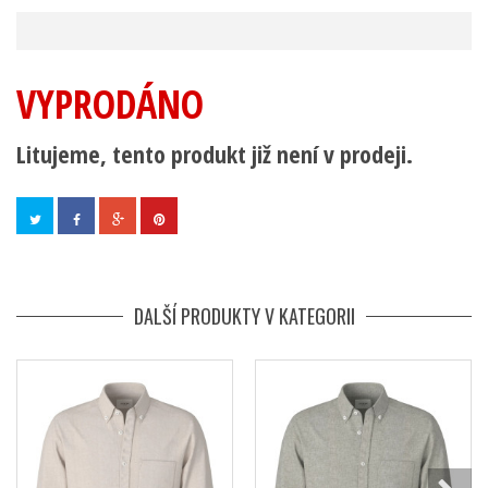
VYPRODÁNO
Litujeme, tento produkt již není v prodeji.
DALŠÍ PRODUKTY V KATEGORII