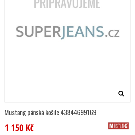
Mustang pánská košile 43844699169
1 150 Kč