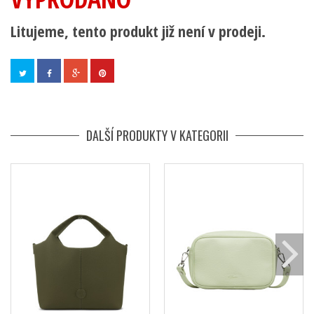
Litujeme, tento produkt již není v prodeji.
DALŠÍ PRODUKTY V KATEGORII