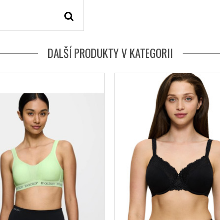
DALŠÍ PRODUKTY V KATEGORII