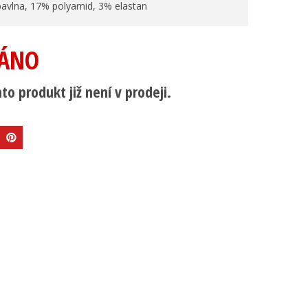
avlna, 17% polyamid, 3% elastan
ÁNO
to produkt již není v prodeji.