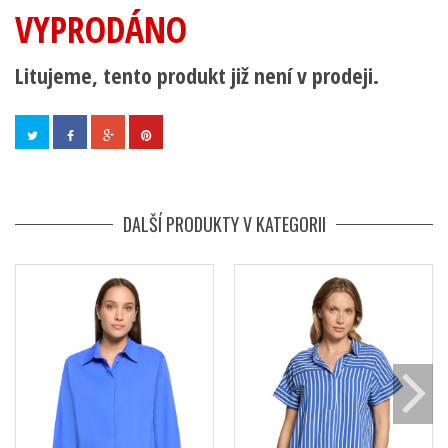
VYPRODÁNO
Litujeme, tento produkt již není v prodeji.
DALŠÍ PRODUKTY V KATEGORII