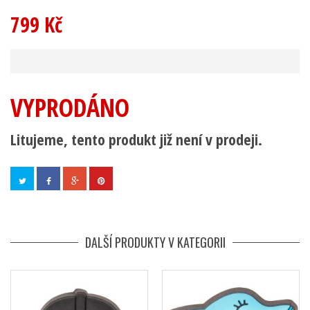
799 Kč
VYPRODÁNO
Litujeme, tento produkt již není v prodeji.
DALŠÍ PRODUKTY V KATEGORII