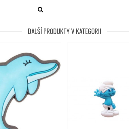
DALŠÍ PRODUKTY V KATEGORII