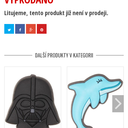
Litujeme, tento produkt již není v prodeji.
DALŠÍ PRODUKTY V KATEGORII