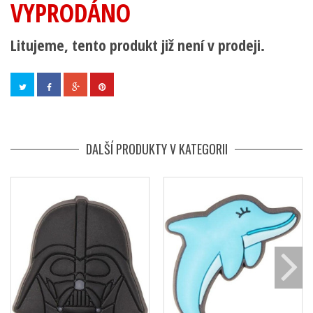
VYPRODÁNO
Litujeme, tento produkt již není v prodeji.
DALŠÍ PRODUKTY V KATEGORII