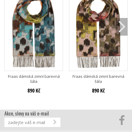
Fraas dámská zimní barevná
Fraas dámská zimní barevná
šála
šála
890 Kč
890 Kč
Akce, slevy na váš e-mail