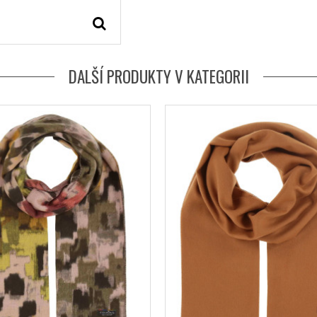
DALŠÍ PRODUKTY V KATEGORII