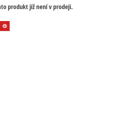
to produkt již není v prodeji.