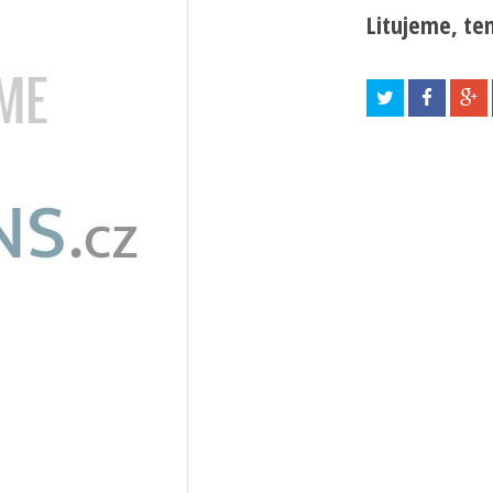
Litujeme, ten