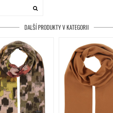
DALŠÍ PRODUKTY V KATEGORII