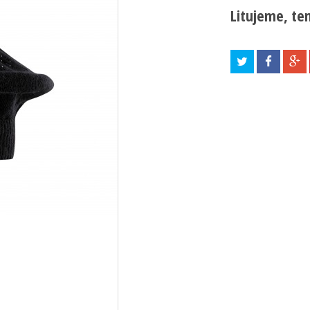
Litujeme, ten