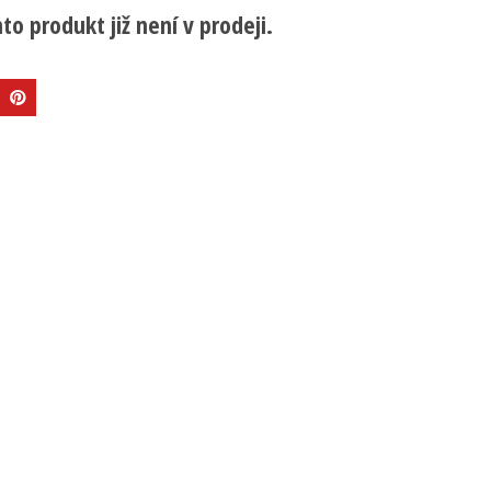
to produkt již není v prodeji.