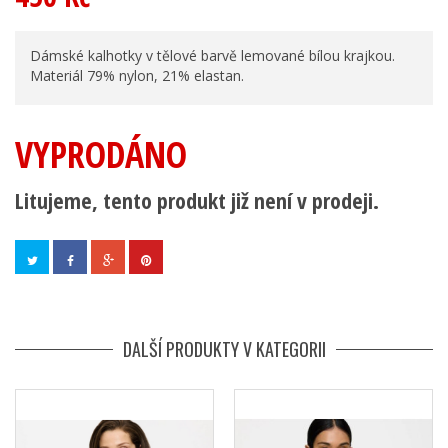
Dámské kalhotky v tělové barvě lemované bílou krajkou.
Materiál 79% nylon, 21% elastan.
VYPRODÁNO
Litujeme, tento produkt již není v prodeji.
DALŠÍ PRODUKTY V KATEGORII