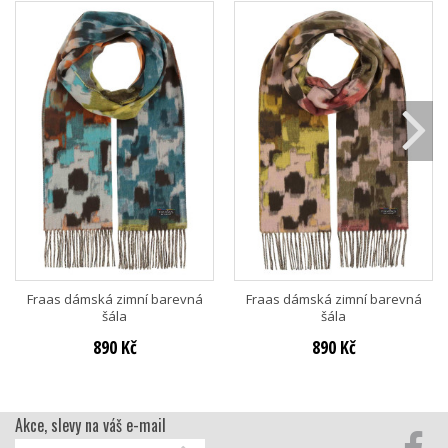
Fraas dámská zimní barevná
Fraas dámská zimní barevná
šála
šála
890 Kč
890 Kč
Akce, slevy na váš e-mail