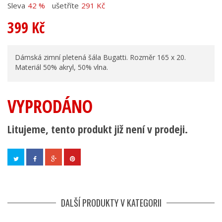
Sleva
42 %
ušetříte
291 Kč
399 Kč
Dámská zimní pletená šála Bugatti. Rozměr 165 x 20.
Materiál 50% akryl, 50% vlna.
VYPRODÁNO
Litujeme, tento produkt již není v prodeji.
DALŠÍ PRODUKTY V KATEGORII