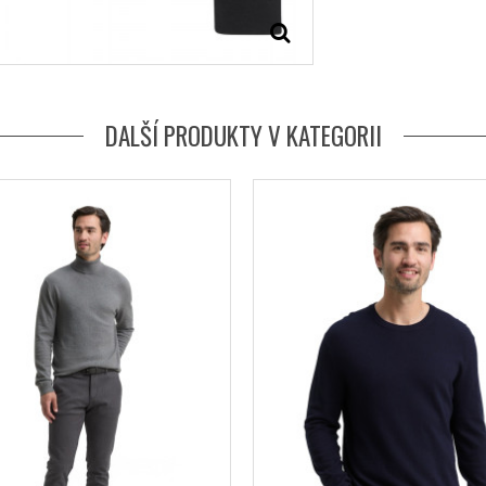
DALŠÍ PRODUKTY V KATEGORII