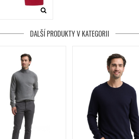
DALŠÍ PRODUKTY V KATEGORII