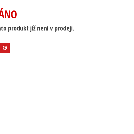
ÁNO
to produkt již není v prodeji.