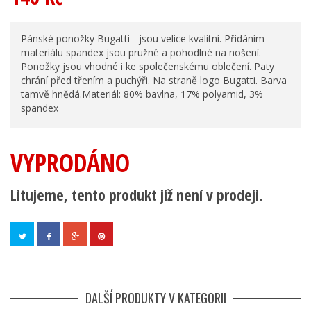
Pánské ponožky Bugatti - jsou velice kvalitní. Přidáním
materiálu spandex jsou pružné a pohodlné na nošení.
Ponožky jsou vhodné i ke společenskému oblečení. Paty
chrání před třením a puchýři. Na straně logo Bugatti. Barva
tamvě hnědá.Materiál: 80% bavlna, 17% polyamid, 3%
spandex
VYPRODÁNO
Litujeme, tento produkt již není v prodeji.
DALŠÍ PRODUKTY V KATEGORII