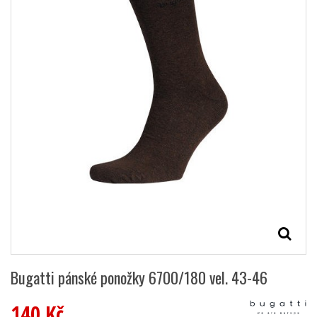
Bugatti pánské ponožky 6700/180 vel. 43-46
140 Kč