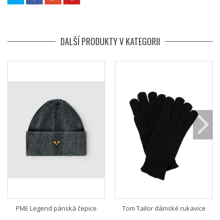
DALŠÍ PRODUKTY V KATEGORII
PME Legend pánská čepice
Tom Tailor dámské rukavice