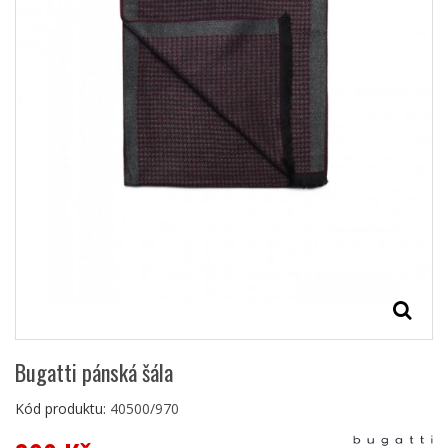
Bugatti pánská šála
Kód produktu:
40500/970