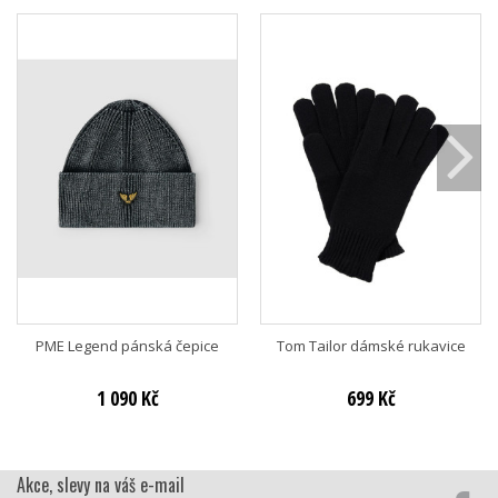
PME Legend pánská čepice
Tom Tailor dámské rukavice
1 090 Kč
699 Kč
Akce, slevy na váš e-mail