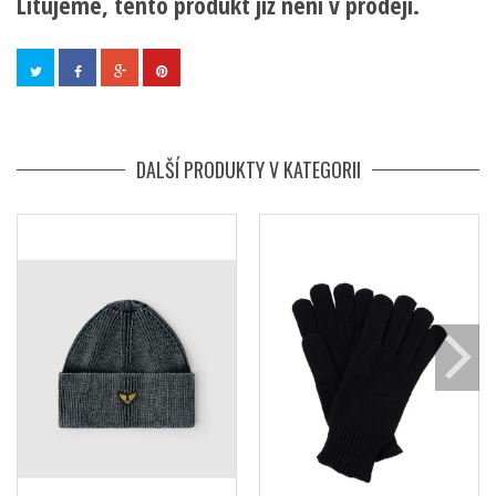
Litujeme, tento produkt již není v prodeji.
DALŠÍ PRODUKTY V KATEGORII