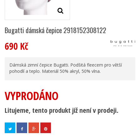
Bugatti dámská čepice 2918152308122
690 Kč
Dámská zimní čepice Bugatti. Podšitá fleecem pro větší
pohodlí a teplo. Materiál 50% akryl, 50% vlna.
VYPRODÁNO
Litujeme, tento produkt již není v prodeji.