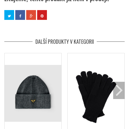
DALŠÍ PRODUKTY V KATEGORII