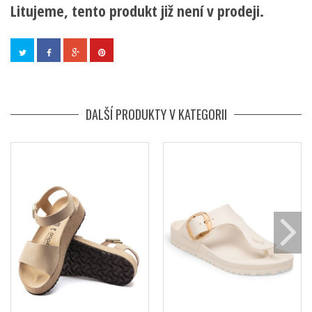
Litujeme, tento produkt již není v prodeji.
DALŠÍ PRODUKTY V KATEGORII