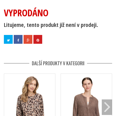
VYPRODÁNO
Litujeme, tento produkt již není v prodeji.
DALŠÍ PRODUKTY V KATEGORII