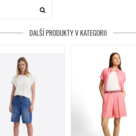
DALŠÍ PRODUKTY V KATEGORII