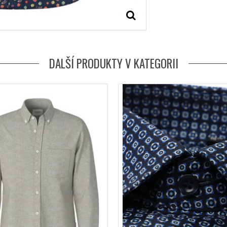
DALŠÍ PRODUKTY V KATEGORII