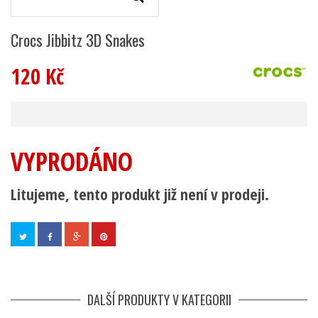
Crocs Jibbitz 3D Snakes
120 Kč
VYPRODÁNO
Litujeme, tento produkt již není v prodeji.
DALŠÍ PRODUKTY V KATEGORII