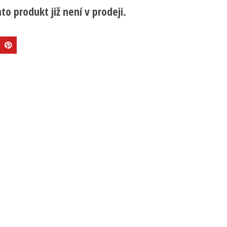
to produkt již není v prodeji.