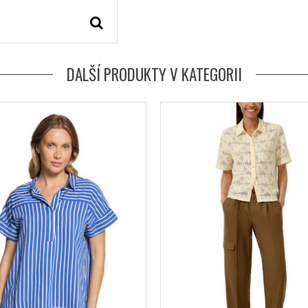
DALŠÍ PRODUKTY V KATEGORII