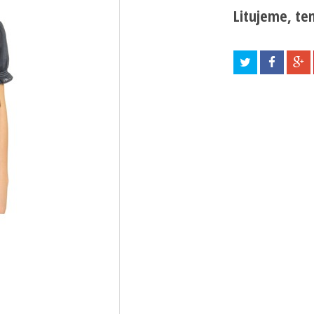
Litujeme, ten