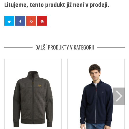
Litujeme, tento produkt již není v prodeji.
DALŠÍ PRODUKTY V KATEGORII